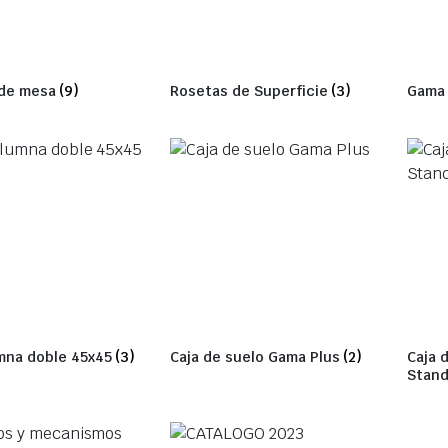
de mesa
(9)
Rosetas de Superficie
(3)
Gama 
mna doble 45x45
(3)
Caja de suelo Gama Plus
(2)
Caja 
Stand