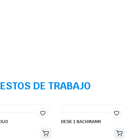
PUESTOS DE TRABAJO
 DUO
DESK 1 BACHMANN