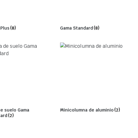
Plus
(8)
Gama Standard
(8)
de suelo Gama
Minicolumna de aluminio
(2)
ard
(2)