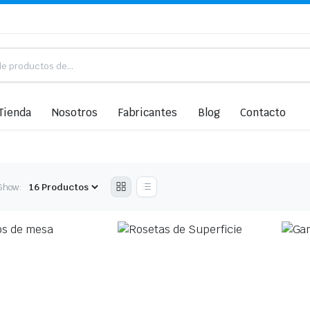
Tienda
Nosotros
Fabricantes
Blog
Contacto
Show: