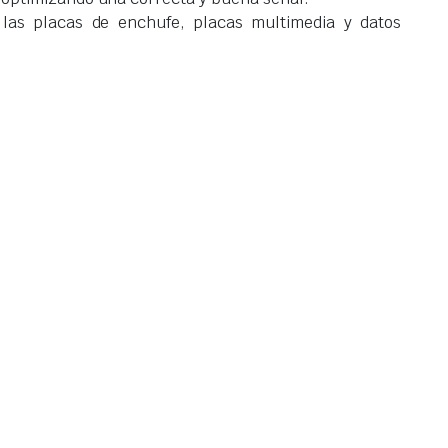
 las placas de enchufe, placas multimedia y datos