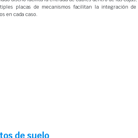
iples placas de mecanismos facilitan la integración de
os en cada caso.
tos de suelo