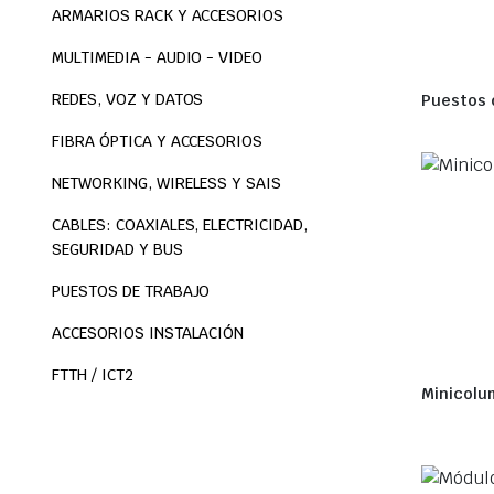
ARMARIOS RACK Y ACCESORIOS
MULTIMEDIA - AUDIO - VIDEO
REDES, VOZ Y DATOS
Puestos 
FIBRA ÓPTICA Y ACCESORIOS
NETWORKING, WIRELESS Y SAIS
CABLES: COAXIALES, ELECTRICIDAD,
SEGURIDAD Y BUS
PUESTOS DE TRABAJO
ACCESORIOS INSTALACIÓN
FTTH / ICT2
Minicolu