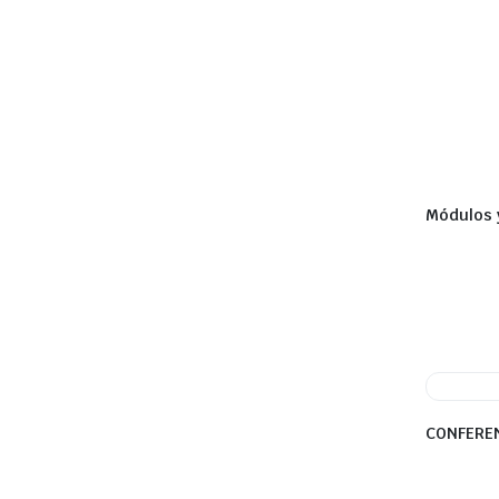
Módulos 
CONFERE