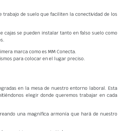
 trabajo de suelo que faciliten la conectividad de los
e cajas se pueden instalar tanto en falso suelo como
s.
 primera marca como es MM Conecta.
mos para colocar en el lugar preciso.
gradas en la mesa de nuestro entorno laboral. Esta
mitiéndonos elegir donde queremos trabajar en cada
 creando una magnífica armonía que hará de nuestro