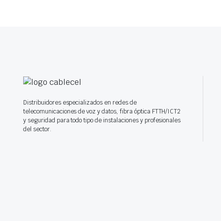
Distribuidores especializados en redes de
telecomunicaciones de voz y datos, fibra óptica FTTH/ICT2
y seguridad para todo tipo de instalaciones y profesionales
del sector.