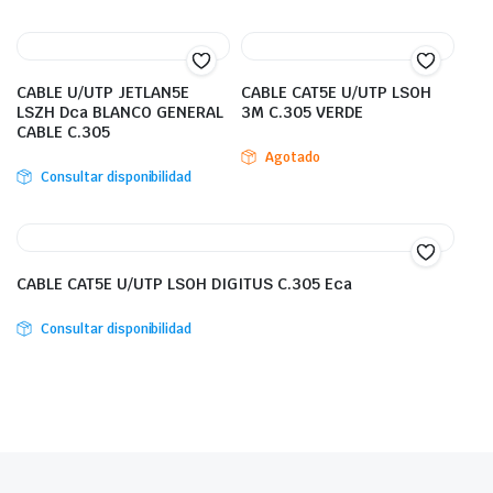
CABLE U/UTP JETLAN5E
CABLE CAT5E U/UTP LSOH
LSZH Dca BLANCO GENERAL
3M C.305 VERDE
CABLE C.305
Agotado
Consultar disponibilidad
CABLE CAT5E U/UTP LSOH DIGITUS C.305 Eca
Consultar disponibilidad