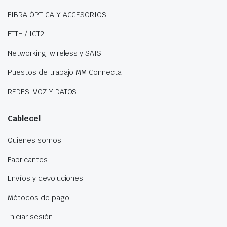
FIBRA ÓPTICA Y ACCESORIOS
FTTH / ICT2
Networking, wireless y SAIS
Puestos de trabajo MM Connecta
REDES, VOZ Y DATOS
Cablecel
Quienes somos
Fabricantes
Envíos y devoluciones
Métodos de pago
Iniciar sesión