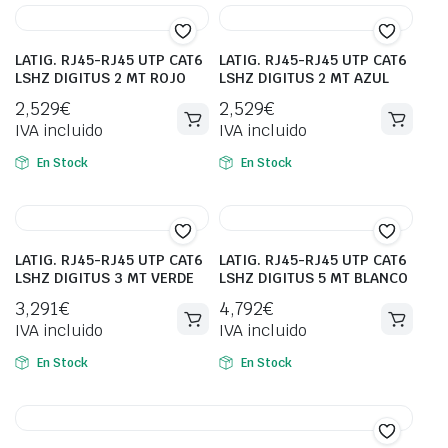
LATIG. RJ45-RJ45 UTP CAT6
LATIG. RJ45-RJ45 UTP CAT6
LSHZ DIGITUS 2 MT ROJO
LSHZ DIGITUS 2 MT AZUL
2,529
€
2,529
€
IVA incluido
IVA incluido
En Stock
En Stock
LATIG. RJ45-RJ45 UTP CAT6
LATIG. RJ45-RJ45 UTP CAT6
LSHZ DIGITUS 3 MT VERDE
LSHZ DIGITUS 5 MT BLANCO
3,291
€
4,792
€
IVA incluido
IVA incluido
En Stock
En Stock