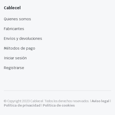
Cablecel
Quienes somos
Fabricantes
Envíos y devoluciones
Métodos de pago
Iniciar sesión
Registrarse
© Copyright 2023 Cablecel. Todos los derechos reservados. |
Aviso legal
|
Política de privacidad
|
Política de cookies