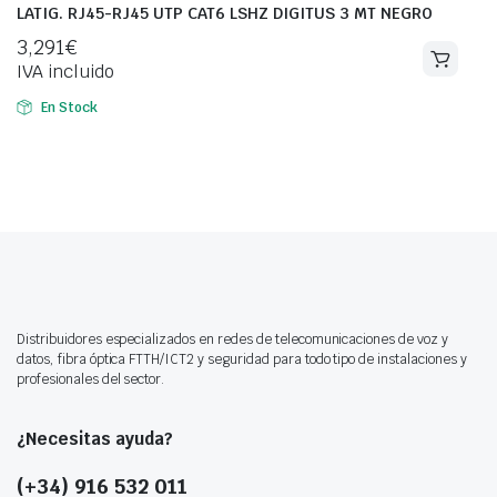
LATIG. RJ45-RJ45 UTP CAT6 LSHZ DIGITUS 3 MT NEGRO
3,291
€
IVA incluido
En Stock
Distribuidores especializados en redes de telecomunicaciones de voz y
datos, fibra óptica FTTH/ICT2 y seguridad para todo tipo de instalaciones y
profesionales del sector.
¿Necesitas ayuda?
(+34) 916 532 011