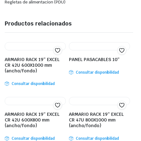
Regletas de alimentacion (PDU)
Productos relacionados
ARMARIO RACK 19” EXCEL
PANEL PASACABLES 10”
CR 42U 600X1000 mm
(ancho/fondo)
Consultar disponibilidad
Consultar disponibilidad
ARMARIO RACK 19” EXCEL
ARMARIO RACK 19” EXCEL
CR 42U 600X800 mm
CR 47U 800X1000 mm
(ancho/fondo)
(ancho/fondo)
Consultar disponibilidad
Consultar disponibilidad