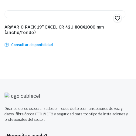
ARMARIO RACK 19” EXCEL CR 42U 800X1000 mm
(ancho/fondo)
Consultar disponibilidad
Distribuidores especializados en redes de telecomunicaciones de voz y
datos, fibra óptica FTTH/ICT2 y seguridad para todo tipo de instalaciones y
profesionales del sector.
¿Necesitas ayuda?