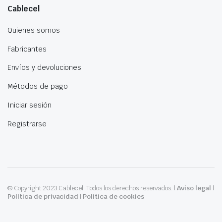
Cablecel
Quienes somos
Fabricantes
Envíos y devoluciones
Métodos de pago
Iniciar sesión
Registrarse
© Copyright 2023 Cablecel. Todos los derechos reservados. |
Aviso legal
|
Política de privacidad
|
Política de cookies