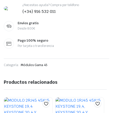
¿Necesitas ayuda? Compra por teléfono
(+34) 916 532 011
Envíos gratis
Desde 800€
Pago 100% seguro
Por tarjeta o transferencia
Categoría:
Módulos Gama 45
Productos relacionados