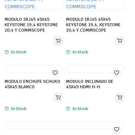
MODULO 2RJ45 45X45
MODULO 1RJ45 45X45
KEYSTONE 19,4 KEYSTONE
KEYSTONE 19,4, KEYSTONE
20,4 Y COMMSCOPE
20,4 Y COMMSCOPE
En Stock
En Stock
MODULO ENCHUFE SCHUKO
MODULO INCLINADO DE
45X45 BLANCO
45X45 HDMI H-H
En Stock
En Stock