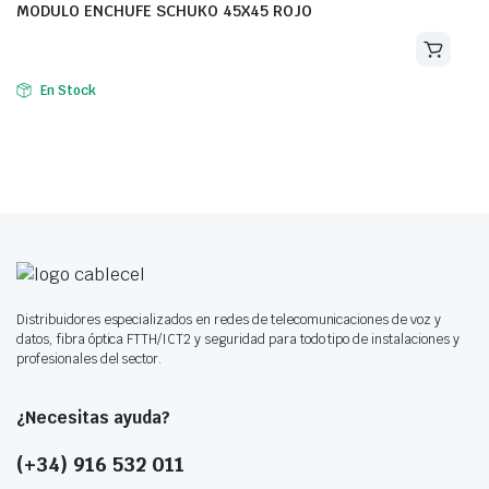
MODULO ENCHUFE SCHUKO 45X45 ROJO
En Stock
Distribuidores especializados en redes de telecomunicaciones de voz y
datos, fibra óptica FTTH/ICT2 y seguridad para todo tipo de instalaciones y
profesionales del sector.
¿Necesitas ayuda?
(+34) 916 532 011