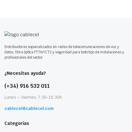
Distribuidores especializados en redes de telecomunicaciones de voz y
datos, fibra óptica FTTH/ICT2 y seguridad para todo tipo de instalaciones y
profesionales del sector.
¿Necesitas ayuda?
(+34) 916 532 011
Lunes – Viernes: 7:30-15:30h.
cablecel@cablecel.com
Categorías