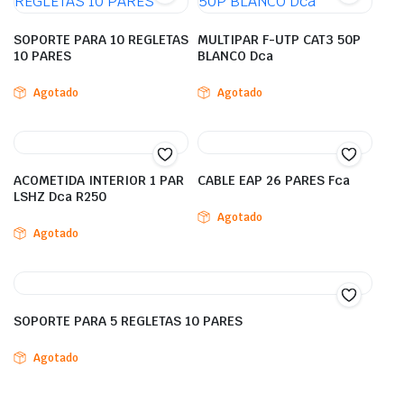
SOPORTE PARA 10 REGLETAS
MULTIPAR F-UTP CAT3 50P
10 PARES
BLANCO Dca
Agotado
Agotado
ACOMETIDA INTERIOR 1 PAR
CABLE EAP 26 PARES Fca
LSHZ Dca R250
Agotado
Agotado
SOPORTE PARA 5 REGLETAS 10 PARES
Agotado