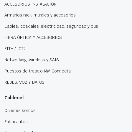
ACCESORIOS INSTALACIÓN
Armarios rack, murales y accesorios
Cables: coaxiales, electricidad, seguridad y bus
FIBRA ÓPTICA Y ACCESORIOS
FTTH / ICT2
Networking, wireless y SAIS
Puestos de trabajo MM Connecta
REDES, VOZ Y DATOS
Cablecel
Quienes somos
Fabricantes