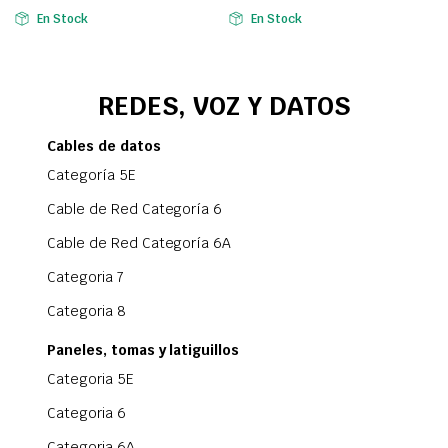
En Stock
En Stock
REDES, VOZ Y DATOS
Cables de datos
Categoría 5E
Cable de Red Categoría 6
Cable de Red Categoría 6A
Categoria 7
Categoria 8
Paneles, tomas y latiguillos
Categoria 5E
Categoria 6
Categoria 6A