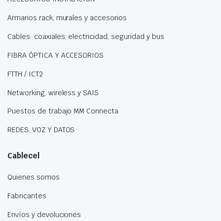
Armarios rack, murales y accesorios
Cables: coaxiales, electricidad, seguridad y bus
FIBRA ÓPTICA Y ACCESORIOS
FTTH / ICT2
Networking, wireless y SAIS
Puestos de trabajo MM Connecta
REDES, VOZ Y DATOS
Cablecel
Quienes somos
Fabricantes
Envíos y devoluciones