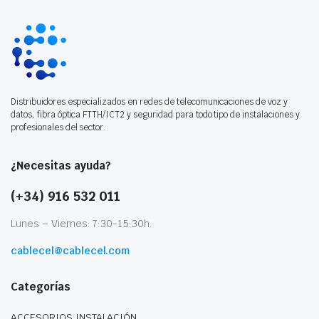
Distribuidores especializados en redes de telecomunicaciones de voz y
datos, fibra óptica FTTH/ICT2 y seguridad para todo tipo de instalaciones y
profesionales del sector.
¿Necesitas ayuda?
(+34) 916 532 011
Lunes – Viernes: 7:30-15:30h.
cablecel@cablecel.com
Categorías
ACCESORIOS INSTALACIÓN