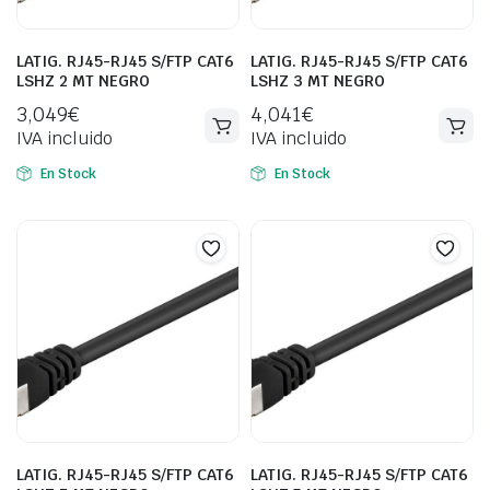
LATIG. RJ45-RJ45 S/FTP CAT6
LATIG. RJ45-RJ45 S/FTP CAT6
LSHZ 2 MT NEGRO
LSHZ 3 MT NEGRO
3,049
€
4,041
€
IVA incluido
IVA incluido
En Stock
En Stock
LATIG. RJ45-RJ45 S/FTP CAT6
LATIG. RJ45-RJ45 S/FTP CAT6