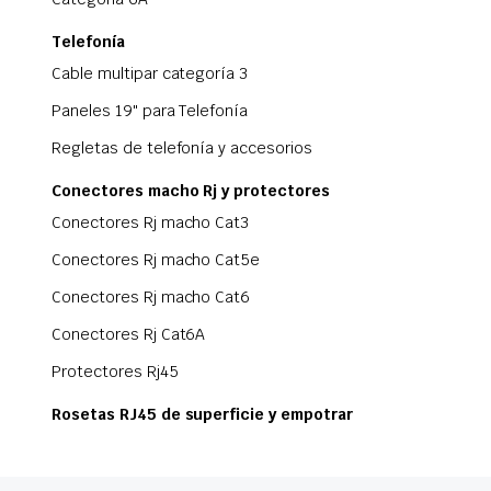
Telefonía
Cable multipar categoría 3
Paneles 19" para Telefonía
Regletas de telefonía y accesorios
Conectores macho Rj y protectores
Conectores Rj macho Cat3
Conectores Rj macho Cat5e
Conectores Rj macho Cat6
Conectores Rj Cat6A
Protectores Rj45
Rosetas RJ45 de superficie y empotrar