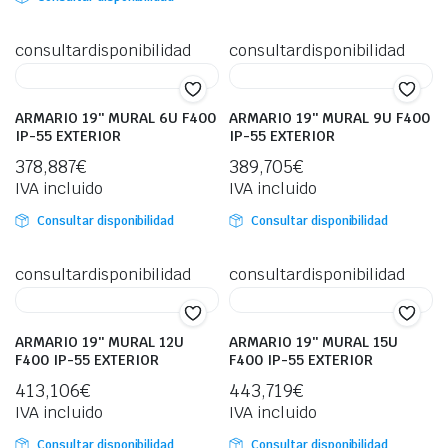
consultardisponibilidad
consultardisponibilidad
ARMARIO 19″ MURAL 6U F400
ARMARIO 19″ MURAL 9U F400
IP-55 EXTERIOR
IP-55 EXTERIOR
378,887
€
389,705
€
IVA incluido
IVA incluido
Consultar disponibilidad
Consultar disponibilidad
consultardisponibilidad
consultardisponibilidad
ARMARIO 19″ MURAL 12U
ARMARIO 19″ MURAL 15U
F400 IP-55 EXTERIOR
F400 IP-55 EXTERIOR
413,106
€
443,719
€
IVA incluido
IVA incluido
Consultar disponibilidad
Consultar disponibilidad