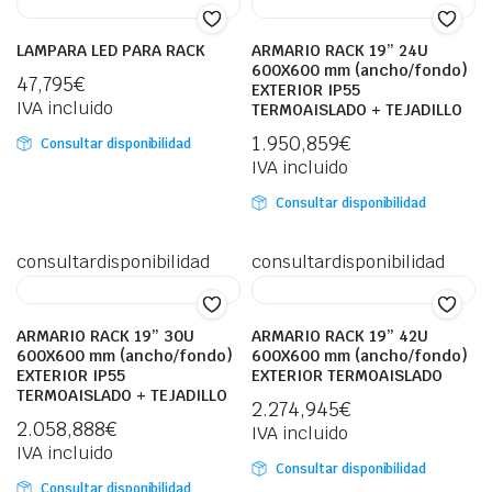
LAMPARA LED PARA RACK
ARMARIO RACK 19” 24U
600X600 mm (ancho/fondo)
47,795
€
EXTERIOR IP55
IVA incluido
TERMOAISLADO + TEJADILLO
1.950,859
€
Consultar disponibilidad
IVA incluido
Consultar disponibilidad
consultardisponibilidad
consultardisponibilidad
ARMARIO RACK 19” 30U
ARMARIO RACK 19” 42U
600X600 mm (ancho/fondo)
600X600 mm (ancho/fondo)
EXTERIOR IP55
EXTERIOR TERMOAISLADO
TERMOAISLADO + TEJADILLO
2.274,945
€
2.058,888
€
IVA incluido
IVA incluido
Consultar disponibilidad
Consultar disponibilidad