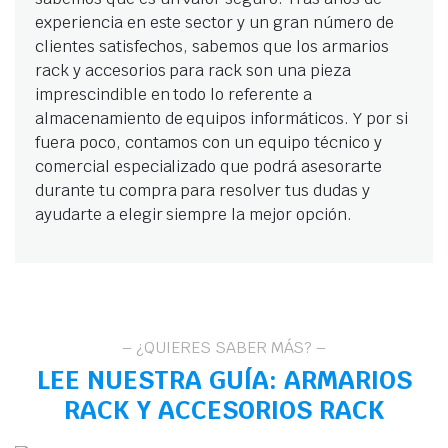
experiencia en este sector y un gran número de
clientes satisfechos, sabemos que los armarios
rack y accesorios para rack son una pieza
imprescindible en todo lo referente a
almacenamiento de equipos informáticos. Y por si
fuera poco, contamos con un equipo técnico y
comercial especializado que podrá asesorarte
durante tu compra para resolver tus dudas y
ayudarte a elegir siempre la mejor opción.
– ¿QUIERES SABER MÁS? –
LEE NUESTRA GUÍA:
ARMARIOS
RACK Y ACCESORIOS RACK