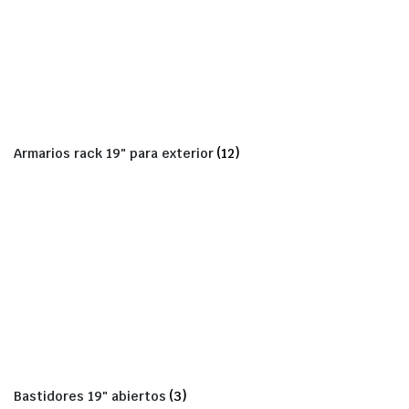
Armarios rack 19" para exterior
(12)
Bastidores 19" abiertos
(3)