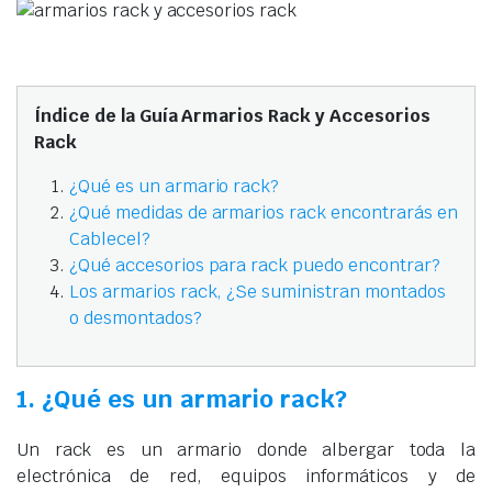
Índice de la Guía Armarios Rack y Accesorios
Rack
¿Qué es un armario rack?
¿Qué medidas de armarios rack encontrarás en
Cablecel?
¿Qué accesorios para rack puedo encontrar?
Los armarios rack, ¿Se suministran montados
o desmontados?
1. ¿Qué es un armario rack?
Un rack es un armario donde albergar toda la
electrónica de red, equipos informáticos y de