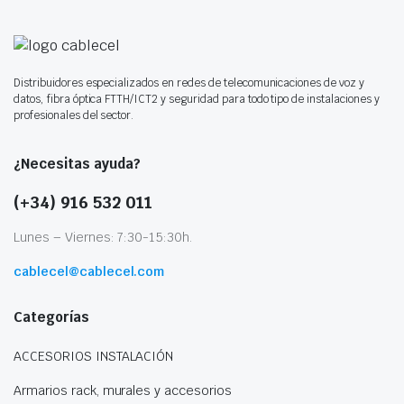
Distribuidores especializados en redes de telecomunicaciones de voz y
datos, fibra óptica FTTH/ICT2 y seguridad para todo tipo de instalaciones y
profesionales del sector.
¿Necesitas ayuda?
(+34) 916 532 011
Lunes – Viernes: 7:30-15:30h.
cablecel@cablecel.com
Categorías
ACCESORIOS INSTALACIÓN
Armarios rack, murales y accesorios