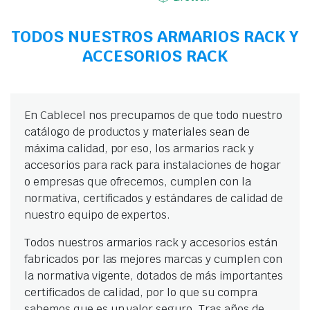
TODOS NUESTROS ARMARIOS RACK Y
ACCESORIOS RACK
En Cablecel nos precupamos de que todo nuestro
catálogo de productos y materiales sean de
máxima calidad, por eso, los armarios rack y
accesorios para rack para instalaciones de hogar
o empresas que ofrecemos, cumplen con la
normativa, certificados y estándares de calidad de
nuestro equipo de expertos.
Todos nuestros armarios rack y accesorios están
fabricados por las mejores marcas y cumplen con
la normativa vigente, dotados de más importantes
certificados de calidad, por lo que su compra
sabemos que es un valor seguro. Tras años de