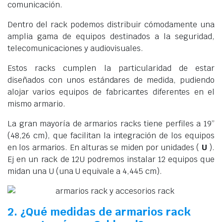
comunicación.
Dentro del rack podemos distribuir cómodamente una
amplia gama de equipos destinados a la seguridad,
telecomunicaciones y audiovisuales.
Estos racks cumplen la particularidad de estar
diseñados con unos estándares de medida, pudiendo
alojar varios equipos de fabricantes diferentes en el
mismo armario.
La gran mayoría de armarios racks tiene perfiles a 19”
(48,26 cm), que facilitan la integración de los equipos
en los armarios. En alturas se miden por unidades (
U
).
Ej en un rack de 12U podremos instalar 12 equipos que
midan una U (una U equivale a 4,445 cm).
2. ¿Qué medidas de armarios rack