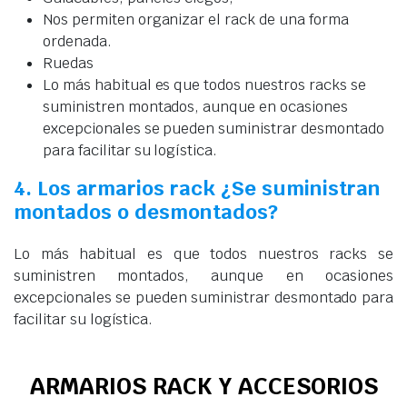
Nos permiten organizar el rack de una forma
ordenada.
Ruedas
Lo más habitual es que todos nuestros racks se
suministren montados, aunque en ocasiones
excepcionales se pueden suministrar desmontado
para facilitar su logística.
4. Los armarios rack ¿Se suministran
montados o desmontados?
Lo más habitual es que todos nuestros racks se
suministren montados, aunque en ocasiones
excepcionales se pueden suministrar desmontado para
facilitar su logística.
ARMARIOS RACK Y ACCESORIOS