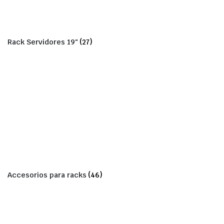
Rack Servidores 19"
(27)
Accesorios para racks
(46)