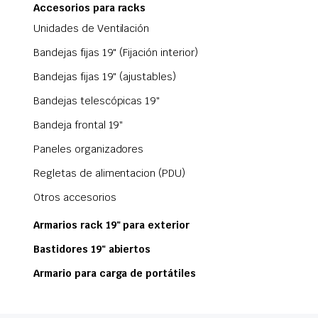
Accesorios para racks
Unidades de Ventilación
Bandejas fijas 19" (Fijación interior)
Bandejas fijas 19" (ajustables)
Bandejas telescópicas 19"
Bandeja frontal 19"
Paneles organizadores
Regletas de alimentacion (PDU)
Otros accesorios
Armarios rack 19" para exterior
Bastidores 19" abiertos
Armario para carga de portátiles