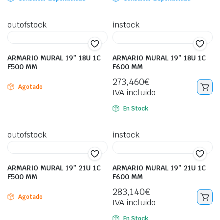
outofstock
instock
ARMARIO MURAL 19” 18U 1C
ARMARIO MURAL 19” 18U 1C
F500 MM
F600 MM
273,460
€
Agotado
IVA incluido
En Stock
outofstock
instock
ARMARIO MURAL 19” 21U 1C
ARMARIO MURAL 19” 21U 1C
F500 MM
F600 MM
283,140
€
Agotado
IVA incluido
En Stock