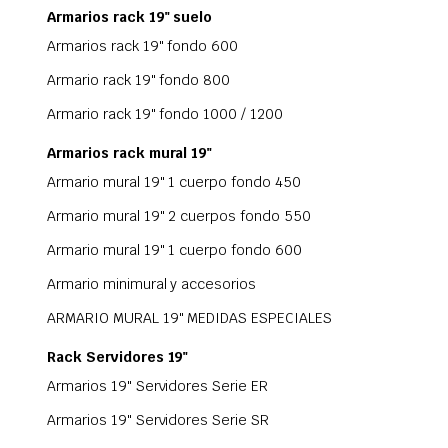
Armarios rack 19" suelo
Armarios rack 19" fondo 600
Armario rack 19" fondo 800
Armario rack 19" fondo 1000 / 1200
Armarios rack mural 19"
Armario mural 19" 1 cuerpo fondo 450
Armario mural 19" 2 cuerpos fondo 550
Armario mural 19" 1 cuerpo fondo 600
Armario minimural y accesorios
ARMARIO MURAL 19" MEDIDAS ESPECIALES
Rack Servidores 19"
Armarios 19" Servidores Serie ER
Armarios 19" Servidores Serie SR