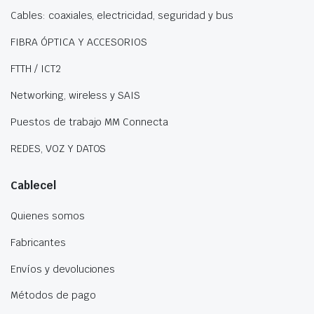
Cables: coaxiales, electricidad, seguridad y bus
FIBRA ÓPTICA Y ACCESORIOS
FTTH / ICT2
Networking, wireless y SAIS
Puestos de trabajo MM Connecta
REDES, VOZ Y DATOS
Cablecel
Quienes somos
Fabricantes
Envíos y devoluciones
Métodos de pago