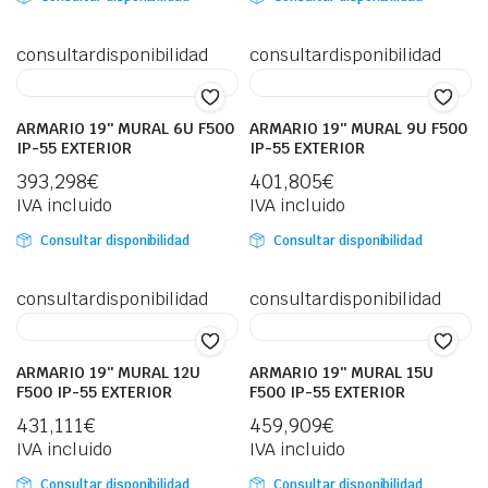
consultardisponibilidad
consultardisponibilidad
ARMARIO 19″ MURAL 6U F500
ARMARIO 19″ MURAL 9U F500
IP-55 EXTERIOR
IP-55 EXTERIOR
393,298
€
401,805
€
IVA incluido
IVA incluido
Consultar disponibilidad
Consultar disponibilidad
consultardisponibilidad
consultardisponibilidad
ARMARIO 19″ MURAL 12U
ARMARIO 19″ MURAL 15U
F500 IP-55 EXTERIOR
F500 IP-55 EXTERIOR
431,111
€
459,909
€
IVA incluido
IVA incluido
Consultar disponibilidad
Consultar disponibilidad