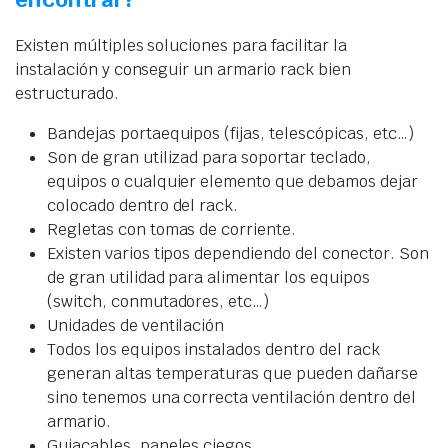
Existen múltiples soluciones para facilitar la
instalación y conseguir un armario rack bien
estructurado.
Bandejas portaequipos (fijas, telescópicas, etc…)
Son de gran utilizad para soportar teclado,
equipos o cualquier elemento que debamos dejar
colocado dentro del rack.
Regletas con tomas de corriente.
Existen varios tipos dependiendo del conector. Son
de gran utilidad para alimentar los equipos
(switch, conmutadores, etc…)
Unidades de ventilación
Todos los equipos instalados dentro del rack
generan altas temperaturas que pueden dañarse
sino tenemos una correcta ventilación dentro del
armario.
Guiacables, paneles ciegos,