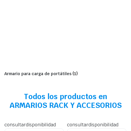
Armario para carga de portátiles
(1)
Todos los productos en
ARMARIOS RACK Y ACCESORIOS
consultardisponibilidad
consultardisponibilidad