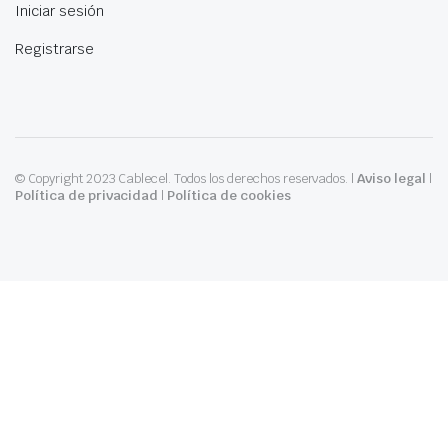
Iniciar sesión
Registrarse
© Copyright 2023 Cablecel. Todos los derechos reservados. |
Aviso legal
|
Política de privacidad
|
Política de cookies