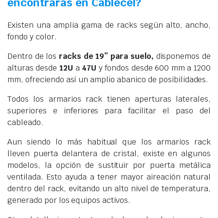
encontrarás en Cablecel?
Existen una amplia gama de racks según alto, ancho,
fondo y color.
Dentro de los
racks de 19” para suelo,
disponemos de
alturas desde
12U
a
47U
y fondos desde 600 mm a 1200
mm, ofreciendo así un amplio abanico de posibilidades.
Todos los armarios rack tienen aperturas laterales,
superiores e inferiores para facilitar el paso del
cableado.
Aun siendo lo más habitual que los armarios rack
lleven puerta delantera de cristal, existe en algunos
modelos, la opción de sustituir por puerta metálica
ventilada. Esto ayuda a tener mayor aireación natural
dentro del rack, evitando un alto nivel de temperatura,
generado por los equipos activos.