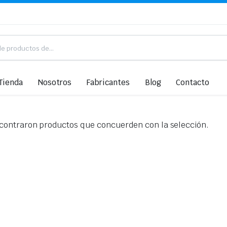
Tienda
Nosotros
Fabricantes
Blog
Contacto
contraron productos que concuerden con la selección.