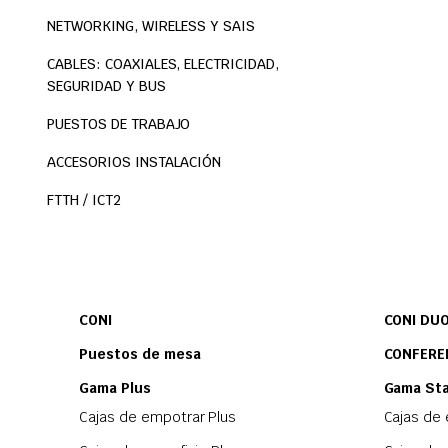
NETWORKING, WIRELESS Y SAIS
CABLES: COAXIALES, ELECTRICIDAD,
SEGURIDAD Y BUS
PUESTOS DE TRABAJO
ACCESORIOS INSTALACIÓN
FTTH / ICT2
CONI
CONI DU
Puestos de mesa
CONFERE
Gama Plus
Gama St
Cajas de empotrar Plus
Cajas de