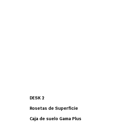
DESK 2
Rosetas de Superficie
Caja de suelo Gama Plus